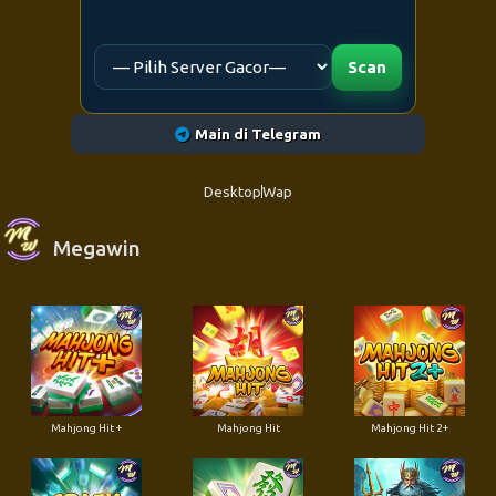
Pilih Server Gacor
Scan
Main di Telegram
Desktop
Wap
Megawin
Mahjong Hit +
Mahjong Hit
Mahjong Hit 2+