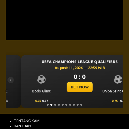
UEFA CHAMPIONS LEAGUE QUALIFIERS
August 11, 2026 — 22:59 WIB
0 : 0
Previous
Next
BET NOW
Bodo Glimt
Union Saint-Gilloise
0.75
0.77
-0.75
-0.95
TENTANG KAMI
BANTUAN