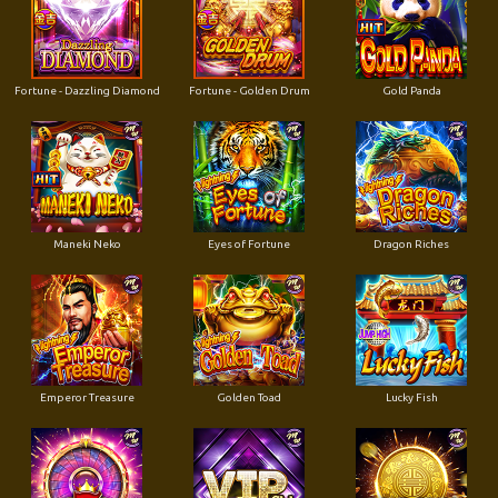
Fortune - Dazzling Diamond
Fortune - Golden Drum
Gold Panda
Maneki Neko
Eyes of Fortune
Dragon Riches
Emperor Treasure
Golden Toad
Lucky Fish