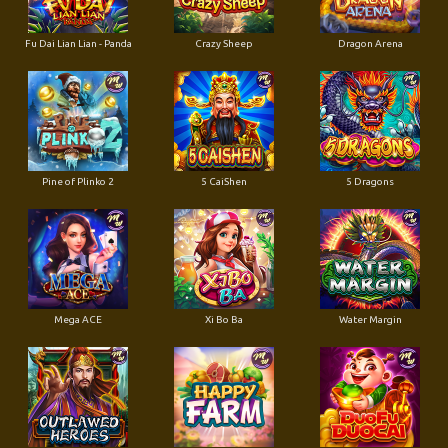
Fu Dai Lian Lian - Panda
Crazy Sheep
Dragon Arena
Pine of Plinko 2
5 CaiShen
5 Dragons
Mega ACE
Xi Bo Ba
Water Margin