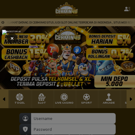
SELAMAT DATANG DI CERMIN4D SITUS JUDI SLOT ONLINE TERPERCAYA DI INDONESIA , SITUS WEB RESMI 
×
TOGEL
SLOT
LIVE CASINO
SPORT
ARCADE
SABU