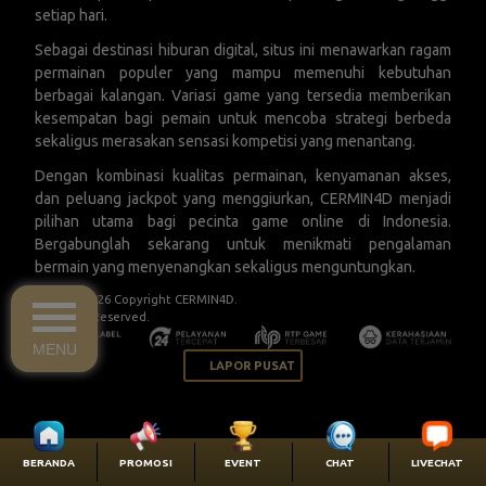
setiap hari.
Sebagai destinasi hiburan digital, situs ini menawarkan ragam
permainan populer yang mampu memenuhi kebutuhan
berbagai kalangan. Variasi game yang tersedia memberikan
kesempatan bagi pemain untuk mencoba strategi berbeda
sekaligus merasakan sensasi kompetisi yang menantang.
Dengan kombinasi kualitas permainan, kenyamanan akses,
dan peluang jackpot yang menggiurkan, CERMIN4D menjadi
pilihan utama bagi pecinta game online di Indonesia.
Bergabunglah sekarang untuk menikmati pengalaman
bermain yang menyenangkan sekaligus menguntungkan.
© 2015 - 2026 Copyright CERMIN4D.
All Rights Reserved.
MENU
LAPOR PUSAT
BERANDA
PROMOSI
EVENT
CHAT
LIVECHAT