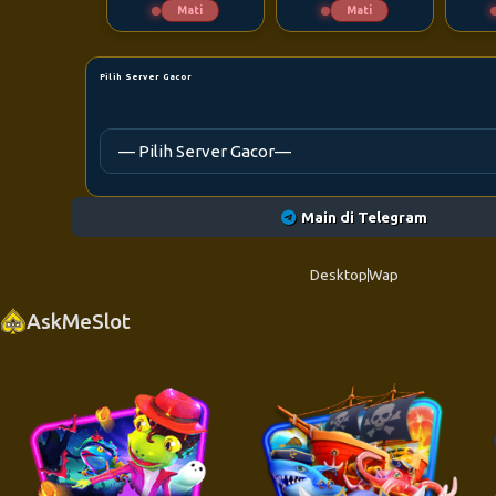
Mati
Mati
Pilih Server Gacor
Main di Telegram
Desktop
Wap
AskMeSlot