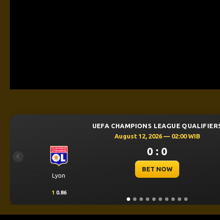
UEFA CHAMPIONS
August 12, 
0
Previous
BE
Sparta Praha
SK Sturm Graz
-1
0.96
-0.5
0.95