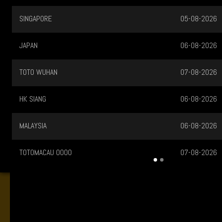
SINGAPORE
05-08-2026
JAPAN
06-08-2026
TOTO WUHAN
07-08-2026
HK SIANG
06-08-2026
MALAYSIA
06-08-2026
TOTOMACAU 0000
07-08-2026