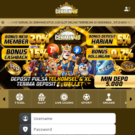
SELAMAT DATANG DI CERMIN4D SITUS JUDI SLOT ONLINE TERPERCAYA DI INDONESIA , SITUS WEB RESMI 
TOGEL
SLOT
LIVE CASINO
SPORT
ARCADE
SABU