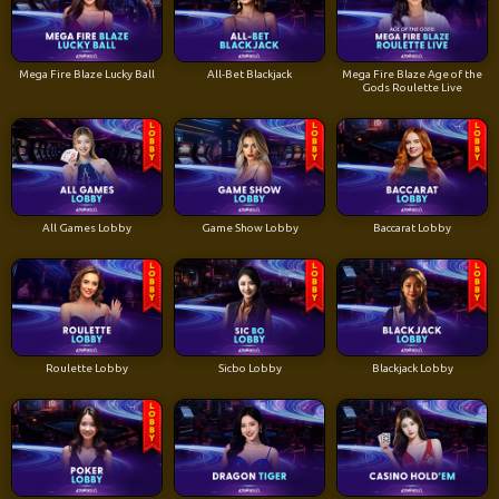
Mega Fire Blaze Lucky Ball
All-Bet Blackjack
Mega Fire Blaze Age of the
Gods Roulette Live
All Games Lobby
Game Show Lobby
Baccarat Lobby
Roulette Lobby
Sicbo Lobby
Blackjack Lobby