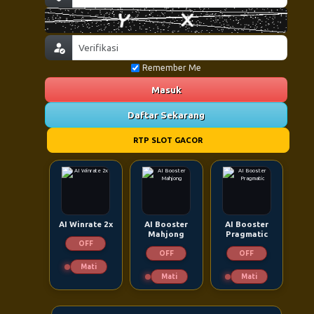
Remember Me
Masuk
Daftar Sekarang
RTP SLOT GACOR
AI Winrate 2x
AI Booster
AI Booster
Mahjong
Pragmatic
OFF
OFF
OFF
Mati
Mati
Mati