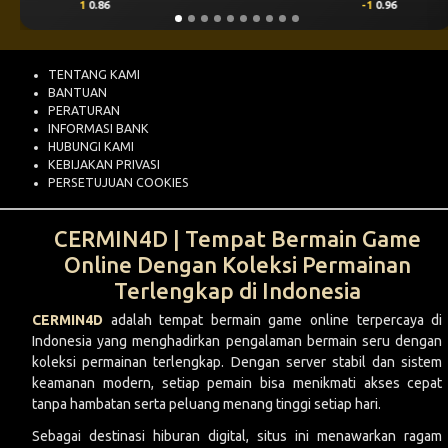
-1
0.96
-0.5
0.95
TENTANG KAMI
BANTUAN
PERATURAN
INFORMASI BANK
HUBUNGI KAMI
KEBIJAKAN PRIVASI
PERSETUJUAN COOKIES
CERMIN4D | Tempat Bermain Game
Online Dengan Koleksi Permainan
Terlengkap di Indonesia
CERMIN4D
adalah tempat bermain game online terpercaya di
Indonesia yang menghadirkan pengalaman bermain seru dengan
koleksi permainan terlengkap. Dengan server stabil dan sistem
keamanan modern, setiap pemain bisa menikmati akses cepat
tanpa hambatan serta peluang menang tinggi setiap hari.
Sebagai destinasi hiburan digital, situs ini menawarkan ragam