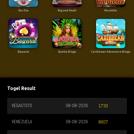
Xoc Dia
Big and Small
Roulette
Baccarat
Samba Bingo
Caribbean Adventure Bingo
Togel Result
VEGASTOTO
08-08-2026
T
1730
VENEZUELA
08-08-2026
T
8607