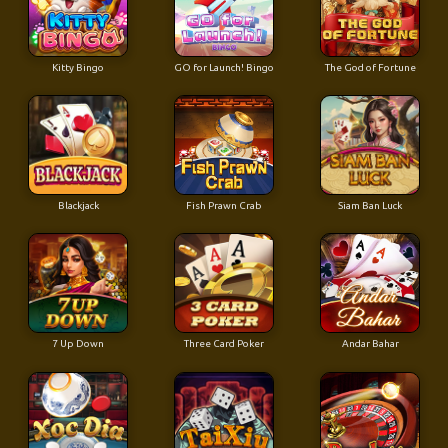
Kitty Bingo
GO for Launch! Bingo
The God of Fortune
Blackjack
Fish Prawn Crab
Siam Ban Luck
7 Up Down
Three Card Poker
Andar Bahar