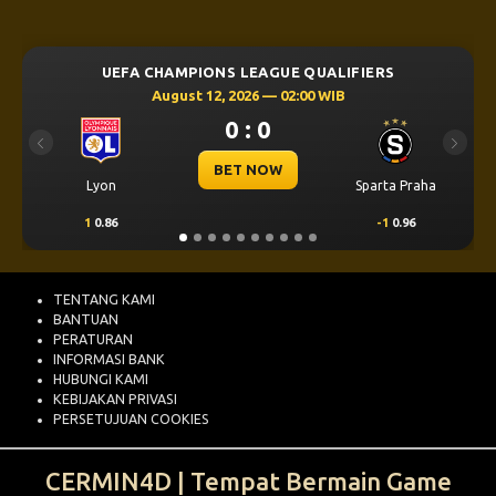
ONS LEAGUE QUALIFIERS
UEFA CHAMPIONS L
12, 2026 — 02:00 WIB
August 12, 20
0 : 0
0 
Previous
Next
BET NOW
BET
Sparta Praha
SK Sturm Graz
-1
0.96
-0.5
0.95
TENTANG KAMI
BANTUAN
PERATURAN
INFORMASI BANK
HUBUNGI KAMI
KEBIJAKAN PRIVASI
PERSETUJUAN COOKIES
CERMIN4D | Tempat Bermain Game