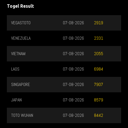
Togel Result
VEGASTOTO
07-08-2026
2919
VENEZUELA
07-08-2026
2331
VIETNAM
07-08-2026
2055
LAOS
07-08-2026
6984
SINGAPORE
07-08-2026
7907
JAPAN
07-08-2026
8579
TOTO WUHAN
07-08-2026
8442