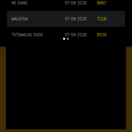
HK SIANG
07-08-2026
8867
MALAYSIA
07-08-2026
7218
TOTOMACAU 0000
07-08-2026
6529