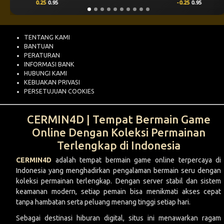
-0.25
0.95
0.00
0.62
TENTANG KAMI
BANTUAN
PERATURAN
INFORMASI BANK
HUBUNGI KAMI
KEBIJAKAN PRIVASI
PERSETUJUAN COOKIES
CERMIN4D | Tempat Bermain Game
Online Dengan Koleksi Permainan
Terlengkap di Indonesia
CERMIN4D
adalah tempat bermain game online terpercaya di
Indonesia yang menghadirkan pengalaman bermain seru dengan
koleksi permainan terlengkap. Dengan server stabil dan sistem
keamanan modern, setiap pemain bisa menikmati akses cepat
tanpa hambatan serta peluang menang tinggi setiap hari.
Sebagai destinasi hiburan digital, situs ini menawarkan ragam