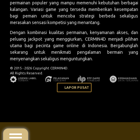
permainan populer yang mampu memenuhi kebutuhan berbagai
kalangan. Variasi game yang tersedia memberikan kesempatan
bagi pemain untuk mencoba strategi berbeda sekaligus
merasakan sensasi kompetisi yang menantang.
Dengan kombinasi kualitas permainan, kenyamanan akses, dan
peluang jackpot yang menggiurkan, CERMIN4D menjadi pilihan
utama bagi pecinta game online di Indonesia. Bergabunglah
sekarang untuk menikmati pengalaman bermain yang
menyenangkan sekaligus menguntungkan.
© 2015 - 2026 Copyright CERMIN4D.
All Rights Reserved.
LAPOR PUSAT