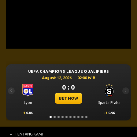
ONS LEAGUE QUALIFIERS
UEFA CHAMPIONS L
12, 2026 — 02:00 WIB
August 12, 20
0 : 0
0 
Previous
Next
BET NOW
BET
Sparta Praha
SK Sturm Graz
-1
0.96
-0.5
0.95
TENTANG KAMI