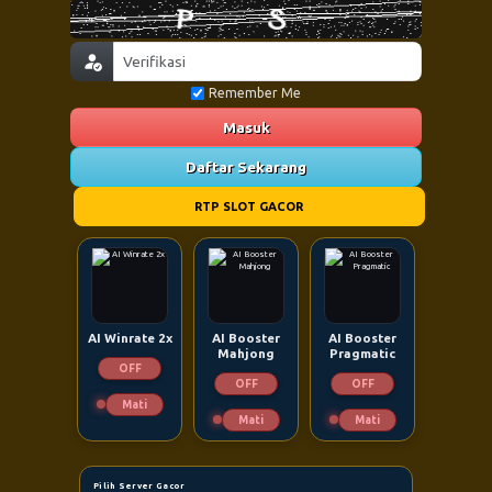
Remember Me
Masuk
Daftar Sekarang
RTP SLOT GACOR
AI Winrate 2x
AI Booster
AI Booster
Mahjong
Pragmatic
OFF
OFF
OFF
Mati
Mati
Mati
Pilih Server Gacor