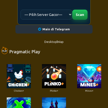
Scan
Main di Telegram
Desktop
Wap
Pragmatic Play
Chicken+
Plinko+
Mines+